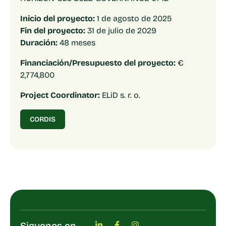
Inicio del proyecto:
1 de agosto de 2025
Fin del proyecto:
31 de julio de 2029
Duración:
48 meses
Financiación/Presupuesto del proyecto:
€
2,774,800
Project Coordinator:
ELiD s. r. o.
CORDIS
Siguenos en