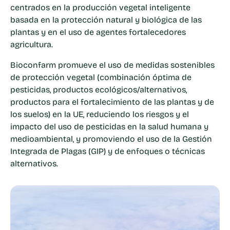
centrados en la producción vegetal inteligente
basada en la protección natural y biológica de las
plantas y en el uso de agentes fortalecedores
agricultura.
Bioconfarm promueve el uso de medidas sostenibles
de protección vegetal (combinación óptima de
pesticidas, productos ecológicos/alternativos,
productos para el fortalecimiento de las plantas y de
los suelos) en la UE, reduciendo los riesgos y el
impacto del uso de pesticidas en la salud humana y
medioambiental, y promoviendo el uso de la Gestión
Integrada de Plagas (GIP) y de enfoques o técnicas
alternativos.