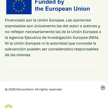
Financiado por la Unión Europea. Las opiniones
expresadas son únicamente las del autor o autores y
no reflejan necesariamente las de la Unión Europea o
la Agencia Ejecutiva de Investigación Europea (REA).
Ni la Unión Europea ni la autoridad que concede la
subvención pueden ser considerados responsables
de las mismas.
© 2026 Bioconfarm. All rights reserved.