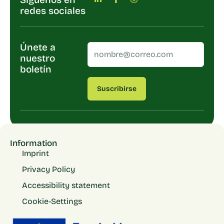
redes sociales
Únete a
nuestro
boletín
Suscribirse
Information
Imprint
Privacy Policy
Accessibility statement
Cookie-Settings