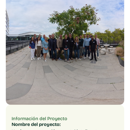
Información del Proyecto
Nombre del proyecto: