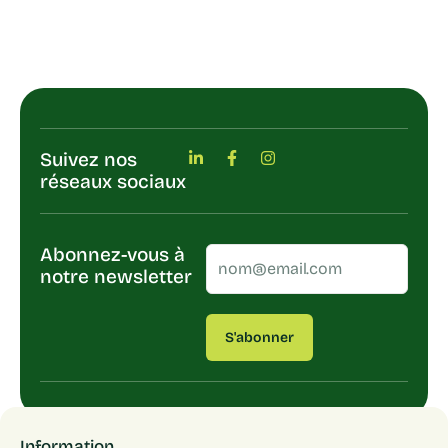
Suivez nos
réseaux sociaux
Abonnez-vous à
notre newsletter
S'abonner
Information