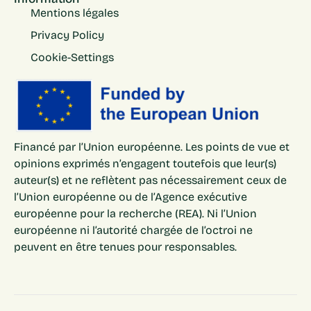
Mentions légales
Privacy Policy
Cookie-Settings
Financé par l’Union européenne. Les points de vue et
opinions exprimés n’engagent toutefois que leur(s)
auteur(s) et ne reflètent pas nécessairement ceux de
l’Union européenne ou de l’Agence exécutive
européenne pour la recherche (REA). Ni l’Union
européenne ni l’autorité chargée de l’octroi ne
peuvent en être tenues pour responsables.