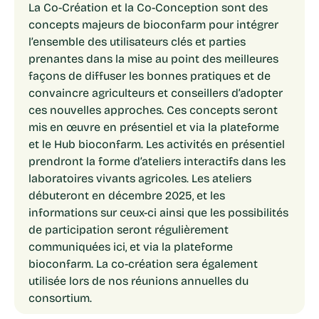
La Co-Création et la Co-Conception sont des
concepts majeurs de bioconfarm pour intégrer
l’ensemble des utilisateurs clés et parties
prenantes dans la mise au point des meilleures
façons de diffuser les bonnes pratiques et de
convaincre agriculteurs et conseillers d’adopter
ces nouvelles approches. Ces concepts seront
mis en œuvre en présentiel et via la plateforme
et le Hub bioconfarm. Les activités en présentiel
prendront la forme d’ateliers interactifs dans les
laboratoires vivants agricoles. Les ateliers
débuteront en décembre 2025, et les
informations sur ceux-ci ainsi que les possibilités
de participation seront régulièrement
communiquées ici, et via la plateforme
bioconfarm. La co-création sera également
utilisée lors de nos réunions annuelles du
consortium.