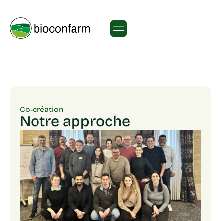
Co-création
Notre approche